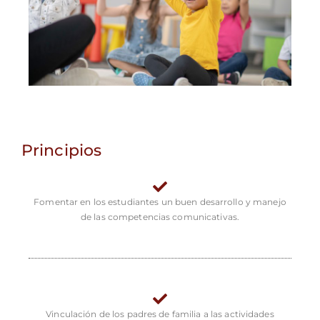
Principios
Fomentar en los estudiantes un buen desarrollo y manejo
de las competencias comunicativas.
Vinculación de los padres de familia a las actividades