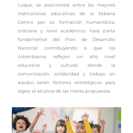
Luque, se posicionará entre las mejores
instituciones educativas de la Sabana
Centro por su formación humanística,
cristiana y nivel académico, hará parte
fundamental del Plan de Desarrollo
Nacional contribuyendo a que los
colombianos reflejen un alto nivel
educativo y cultural, donde la
comunicación, solidaridad y trabajo en
equipo serán factores estratégicos para
lograr el alcance de las metas propuestas.