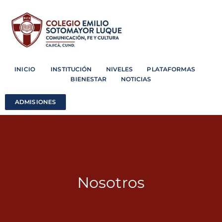
INICIO INSTITUCIÓN NIVELES PLATAFORMAS
BIENESTAR NOTICIAS
ADMISIONES
Nosotros