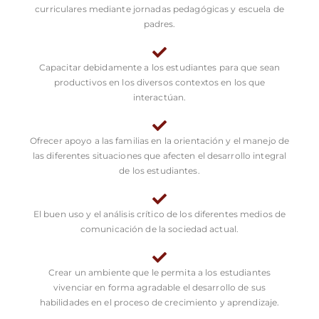
curriculares mediante jornadas pedagógicas y escuela de
padres.
Capacitar debidamente a los estudiantes para que sean
productivos en los diversos contextos en los que
interactúan.
Ofrecer apoyo a las familias en la orientación y el manejo de
las diferentes situaciones que afecten el desarrollo integral
de los estudiantes.
El buen uso y el análisis crítico de los diferentes medios de
comunicación de la sociedad actual.
Crear un ambiente que le permita a los estudiantes
vivenciar en forma agradable el desarrollo de sus
habilidades en el proceso de crecimiento y aprendizaje.