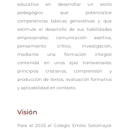
educativa en desarrollar un estilo
pedagógico que potencialice
competencias básicas generativas y que
estimule el desarrollo de sus habilidades
empresariales: comunicación asertiva,
pensamiento crítico, investigación,
mediante una formación integral
contenida en unos ejes transversales:
principios cristianos, comprensión y
producción de textos, evaluación formativa
y aplicabilidad en contexto.
Visión
Para el 2025 el Colegio Emilio Sotomayor