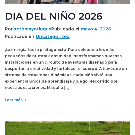
DIA DEL NIÑO 2026
Por
sotomayorluque
Publicado el
mayo 4, 2026
Publicada en
Uncategorized
¡La energía fue la protagonista! Para celebrar a los más
pequeños de nuestra comunidad, transformamos nuestras
instalaciones en un circuito de aventuras diseñado para
despertar la creatividad y fortalecer el cuerpo. A través de un
sistema de estaciones dinámicas, cada niño vivió una
experiencia única de aprendizaje y juego. Recorrido por
nuestras estaciones: Más allá […]
Leer más