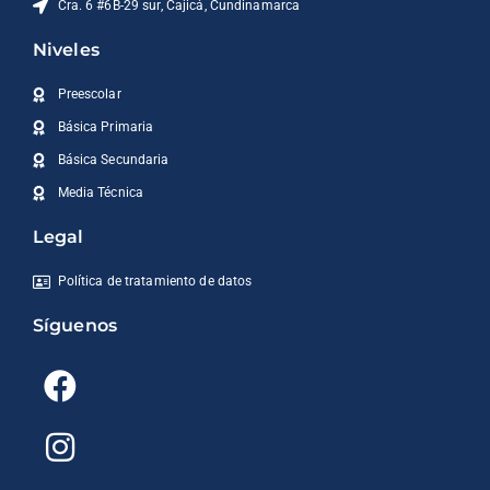
Cra. 6 #6B-29 sur, Cajicá, Cundinamarca
Niveles
Preescolar
Básica Primaria
Básica Secundaria
Media Técnica
Legal
Política de tratamiento de datos
Síguenos