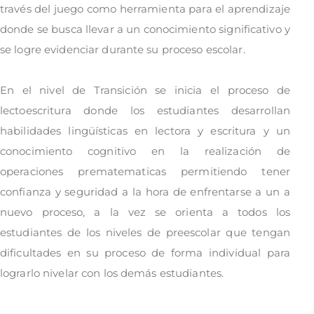
través del juego como herramienta para el aprendizaje
donde se busca llevar a un conocimiento significativo y
se logre evidenciar durante su proceso escolar.
En el nivel de Transición se inicia el proceso de
lectoescritura donde los estudiantes desarrollan
habilidades lingüísticas en lectora y escritura y un
conocimiento cognitivo en la realización de
operaciones prematematicas permitiendo tener
confianza y seguridad a la hora de enfrentarse a un a
nuevo proceso, a la vez se orienta a todos los
estudiantes de los niveles de preescolar que tengan
dificultades en su proceso de forma individual para
lograrlo nivelar con los demás estudiantes.