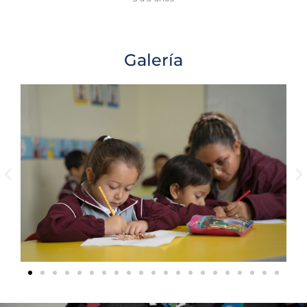
Galería