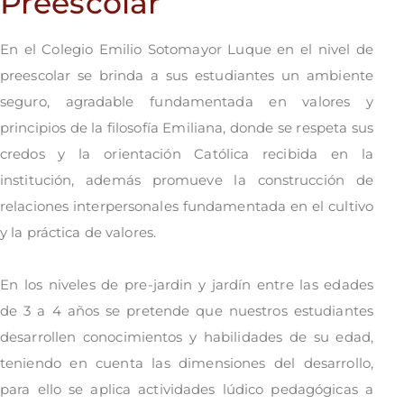
Preescolar
En el Colegio Emilio Sotomayor Luque en el nivel de
preescolar se brinda a sus estudiantes un ambiente
seguro, agradable fundamentada en valores y
principios de la filosofía Emiliana, donde se respeta sus
credos y la orientación Católica recibida en la
institución, además promueve la construcción de
relaciones interpersonales fundamentada en el cultivo
y la práctica de valores.
En los niveles de pre-jardin y jardín entre las edades
de 3 a 4 años se pretende que nuestros estudiantes
desarrollen conocimientos y habilidades de su edad,
teniendo en cuenta las dimensiones del desarrollo,
para ello se aplica actividades lúdico pedagógicas a