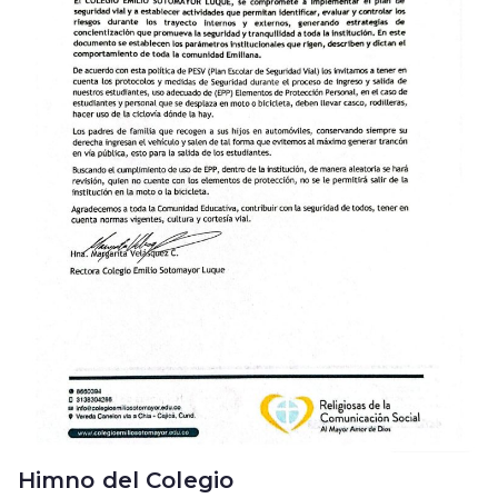
Himno del Colegio