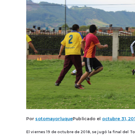
Por
sotomayorluque
Publicado el
octubre 31, 20
El viernes 19 de octubre de 2018, se jugó la final del