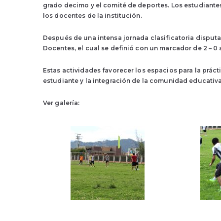
grado decimo y el comité de deportes. Los estudiantes
los docentes de la institución.
Después de una intensa jornada clasificatoria disputa
Docentes, el cual se definió con un marcador de 2 – 0 
Estas actividades favorecer los espacios para la práct
estudiante y la integración de la comunidad educativa
Ver galería: