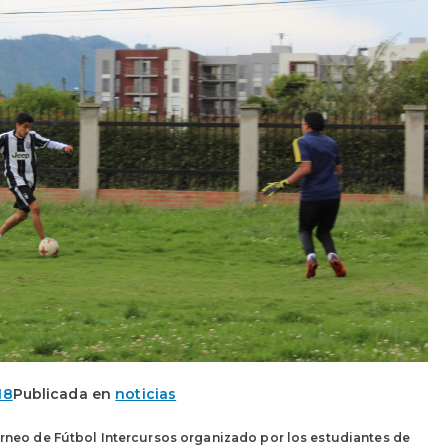
18
Publicada en
noticias
 Torneo de Fútbol Intercursos organizado por los estudiantes de