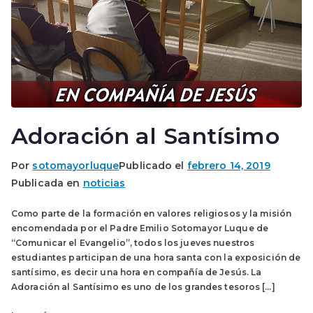
Adoración al Santísimo
Por
sotomayorluque
Publicado el
febrero 14, 2019
Publicada en
noticias
Como parte de la formación en valores religiosos y la misión
encomendada por el Padre Emilio Sotomayor Luque de
“Comunicar el Evangelio”, todos los jueves nuestros
estudiantes participan de una hora santa con la exposición de
santísimo, es decir una hora en compañía de Jesús. La
Adoración al Santísimo es uno de los grandes tesoros […]