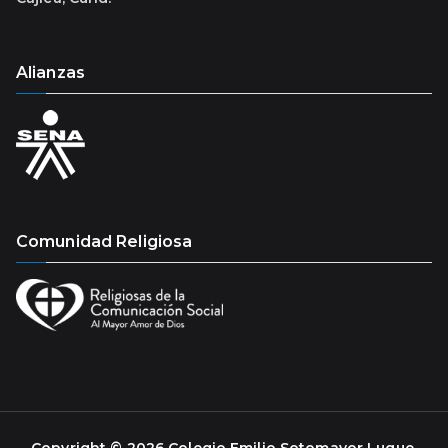
Alianzas
Comunidad Religiosa