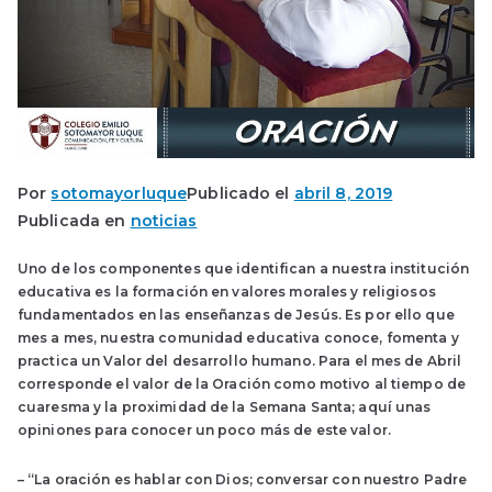
Por
sotomayorluque
Publicado el
abril 8, 2019
Publicada en
noticias
Uno de los componentes que identifican a nuestra institución
educativa es la formación en valores morales y religiosos
fundamentados en las enseñanzas de Jesús. Es por ello que
mes a mes, nuestra comunidad educativa conoce, fomenta y
practica un Valor del desarrollo humano. Para el mes de Abril
corresponde el valor de la Oración como motivo al tiempo de
cuaresma y la proximidad de la Semana Santa; aquí unas
opiniones para conocer un poco más de este valor.
– “La oración es hablar con Dios; conversar con nuestro Padre