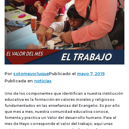
Por
sotomayorluque
Publicado el
mayo 7, 2019
Publicada en
noticias
Uno de los componentes que identifican a nuestra institución
educativa es la formación en valores morales y religiosos
fundamentados en las enseñanzas del Evangelio. Es por ello
que mes a mes, nuestra comunidad educativa conoce,
fomenta y practica un Valor del desarrollo humano. Para el
mes de Mayo corresponde el valor del trabajo; aquí unas