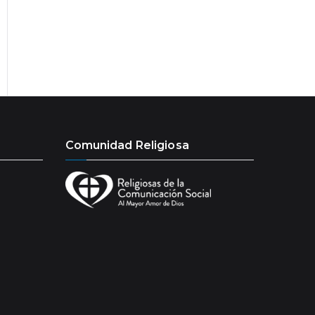
Comunidad Religiosa