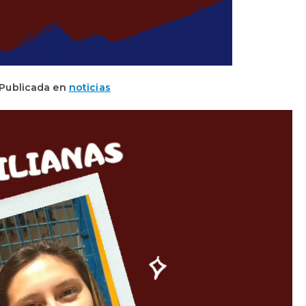
Publicada en
noticias