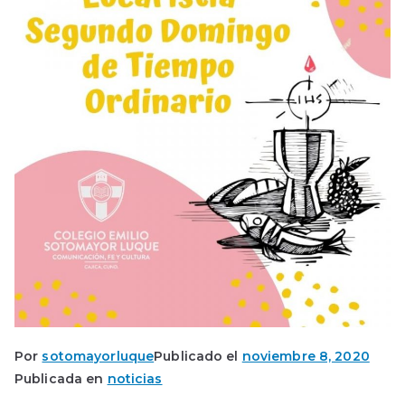
Por
sotomayorluque
Publicado el
noviembre 8, 2020
Publicada en
noticias