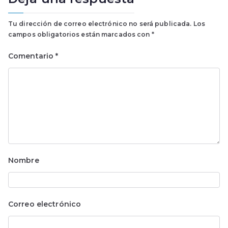
Tu dirección de correo electrónico no será publicada.
Los
campos obligatorios están marcados con
*
Comentario
*
Nombre
Correo electrónico