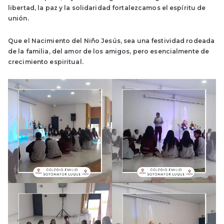
libertad, la paz y la solidaridad fortalezcamos el espíritu de
unión.
Que el Nacimiento del Niño Jesús, sea una festividad rodeada
de la familia, del amor de los amigos, pero esencialmente de
crecimiento espiritual.