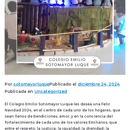
Por
sotomayorluque
Publicado el
diciembre 24, 2024
Publicada en
Uncategorized
El Colegio Emilio Sotomayor Luque les desea una Feliz
Navidad 2024, en el centro de cada uno de los hogares, que
sean llenos de bendiciones, amor, y en la conciencia del
fortalecimiento de cada uno de los valores Emilianos, que
entre el respeto, la justicia, la igualdad, la dignidad, la