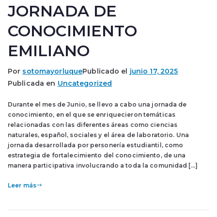
JORNADA DE
CONOCIMIENTO
EMILIANO
Por
sotomayorluque
Publicado el
junio 17, 2025
Publicada en
Uncategorized
Durante el mes de Junio, se llevo a cabo una jornada de
conocimiento, en el que se enriquecieron temáticas
relacionadas con las diferentes áreas como ciencias
naturales, español, sociales y el área de laboratorio. Una
jornada desarrollada por personería estudiantil, como
estrategia de fortalecimiento del conocimiento, de una
manera participativa involucrando a toda la comunidad […]
Leer más