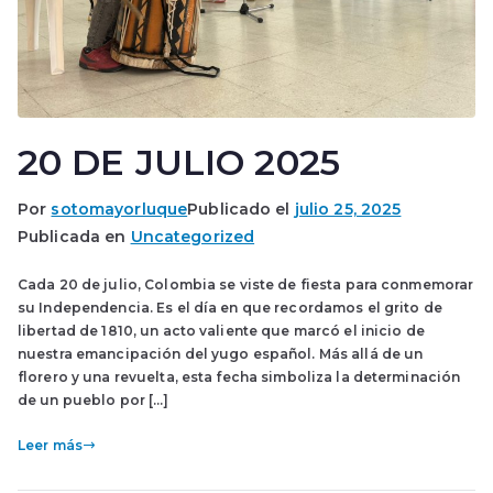
20 DE JULIO 2025
Por
sotomayorluque
Publicado el
julio 25, 2025
Publicada en
Uncategorized
Cada 20 de julio, Colombia se viste de fiesta para conmemorar
su Independencia. Es el día en que recordamos el grito de
libertad de 1810, un acto valiente que marcó el inicio de
nuestra emancipación del yugo español. Más allá de un
florero y una revuelta, esta fecha simboliza la determinación
de un pueblo por […]
Leer más