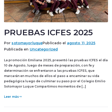
PRUEBAS ICFES 2025
Por
sotomayorluque
Publicado el
agosto 11, 2025
Publicada en
Uncategorized
La promoción Emiliana 2025, presentó las pruebas ICFES el día
10 de Agosto, luego de meses de preparación, con fe y
determinación se enfrentaron a las pruebas ICFES, que
marcarán en muchos de ellos el paso a encaminar su vida
pedagógica luego de culminar su paso por el Colegio Emilio
Sotomayor Luque Compartimos momentos de […]
Leer más