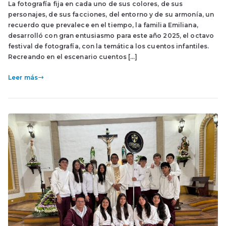
La fotografía fija en cada uno de sus colores, de sus
personajes, de sus facciones, del entorno y de su armonía, un
recuerdo que prevalece en el tiempo, la familia Emiliana,
desarrolló con gran entusiasmo para este año 2025, el octavo
festival de fotografía, con la temática los cuentos infantiles.
Recreando en el escenario cuentos […]
Leer más