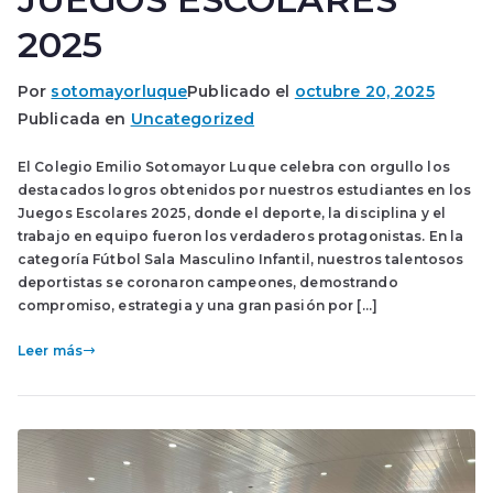
2025
Por
sotomayorluque
Publicado el
octubre 20, 2025
Publicada en
Uncategorized
El Colegio Emilio Sotomayor Luque celebra con orgullo los
destacados logros obtenidos por nuestros estudiantes en los
Juegos Escolares 2025, donde el deporte, la disciplina y el
trabajo en equipo fueron los verdaderos protagonistas. En la
categoría Fútbol Sala Masculino Infantil, nuestros talentosos
deportistas se coronaron campeones, demostrando
compromiso, estrategia y una gran pasión por […]
Leer más