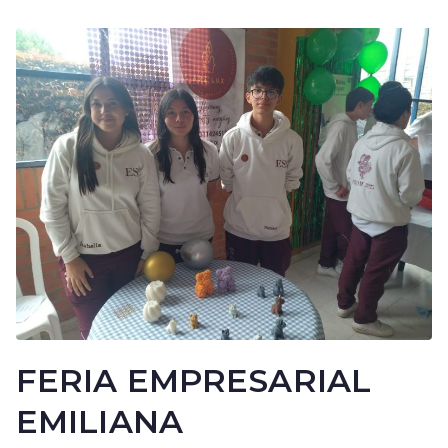
FERIA EMPRESARIAL
EMILIANA