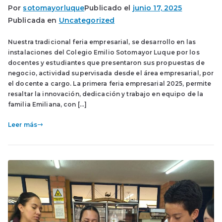
Por
sotomayorluque
Publicado el
junio 17, 2025
Publicada en
Uncategorized
Nuestra tradicional feria empresarial, se desarrollo en las
instalaciones del Colegio Emilio Sotomayor Luque por los
docentes y estudiantes que presentaron sus propuestas de
negocio, actividad supervisada desde el área empresarial, por
el docente a cargo. La primera feria empresarial 2025, permite
resaltar la innovación, dedicación y trabajo en equipo de la
familia Emiliana, con […]
Leer más