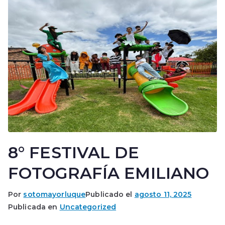
8° FESTIVAL DE
FOTOGRAFÍA EMILIANO
Por
sotomayorluque
Publicado el
agosto 11, 2025
Publicada en
Uncategorized