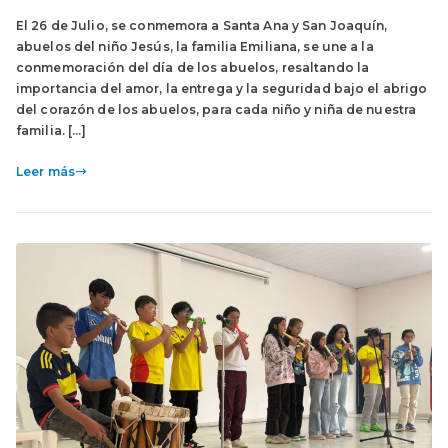
El 26 de Julio, se conmemora a Santa Ana y San Joaquín,
abuelos del niño Jesús, la familia Emiliana, se une a la
conmemoración del día de los abuelos, resaltando la
importancia del amor, la entrega y la seguridad bajo el abrigo
del corazón de los abuelos, para cada niño y niña de nuestra
familia. […]
Leer más