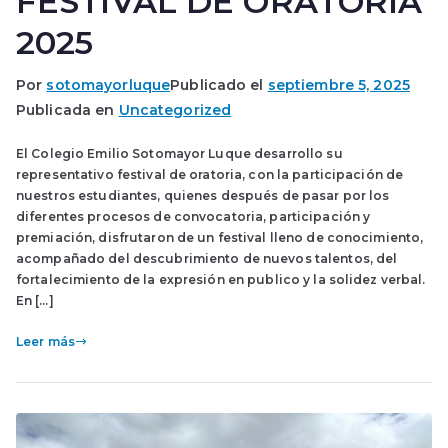
FESTIVAL DE ORATORIA
2025
Por
sotomayorluque
Publicado el
septiembre 5, 2025
Publicada en
Uncategorized
El Colegio Emilio Sotomayor Luque desarrollo su
representativo festival de oratoria, con la participación de
nuestros estudiantes, quienes después de pasar por los
diferentes procesos de convocatoria, participación y
premiación, disfrutaron de un festival lleno de conocimiento,
acompañado del descubrimiento de nuevos talentos, del
fortalecimiento de la expresión en publico y la solidez verbal.
En […]
Leer más