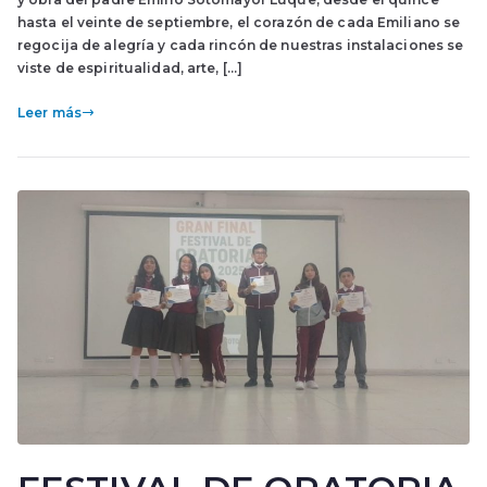
hasta el veinte de septiembre, el corazón de cada Emiliano se
regocija de alegría y cada rincón de nuestras instalaciones se
viste de espiritualidad, arte, […]
Leer más