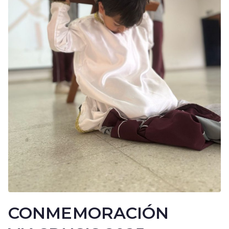
CONMEMORACIÓN