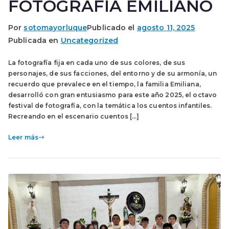
FOTOGRAFÍA EMILIANO
Por
sotomayorluque
Publicado el
agosto 11, 2025
Publicada en
Uncategorized
La fotografía fija en cada uno de sus colores, de sus
personajes, de sus facciones, del entorno y de su armonía, un
recuerdo que prevalece en el tiempo, la familia Emiliana,
desarrolló con gran entusiasmo para este año 2025, el octavo
festival de fotografía, con la temática los cuentos infantiles.
Recreando en el escenario cuentos […]
Leer más