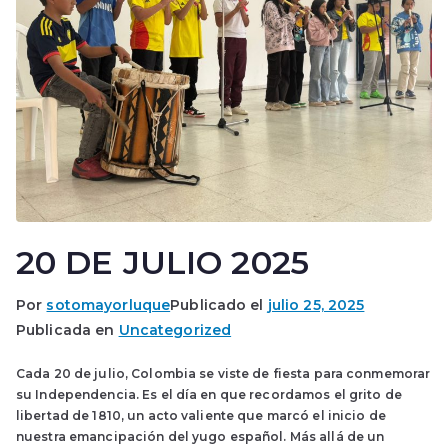
20 DE JULIO 2025
Por
sotomayorluque
Publicado el
julio 25, 2025
Publicada en
Uncategorized
Cada 20 de julio, Colombia se viste de fiesta para conmemorar
su Independencia. Es el día en que recordamos el grito de
libertad de 1810, un acto valiente que marcó el inicio de
nuestra emancipación del yugo español. Más allá de un