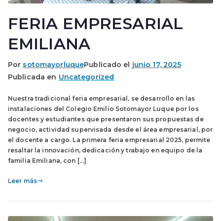
FERIA EMPRESARIAL
EMILIANA
Por
sotomayorluque
Publicado el
junio 17, 2025
Publicada en
Uncategorized
Nuestra tradicional feria empresarial, se desarrollo en las
instalaciones del Colegio Emilio Sotomayor Luque por los
docentes y estudiantes que presentaron sus propuestas de
negocio, actividad supervisada desde el área empresarial, por
el docente a cargo. La primera feria empresarial 2025, permite
resaltar la innovación, dedicación y trabajo en equipo de la
familia Emiliana, con […]
Leer más