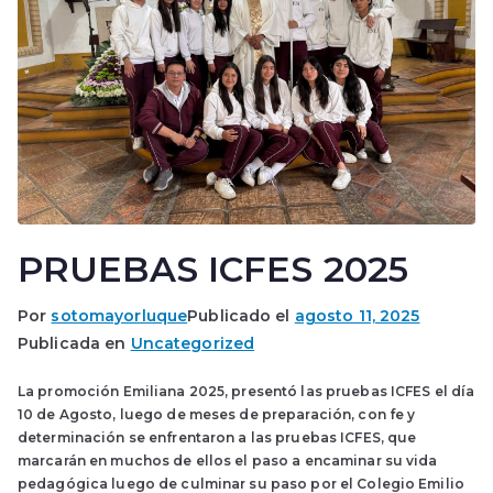
PRUEBAS ICFES 2025
Por
sotomayorluque
Publicado el
agosto 11, 2025
Publicada en
Uncategorized
La promoción Emiliana 2025, presentó las pruebas ICFES el día
10 de Agosto, luego de meses de preparación, con fe y
determinación se enfrentaron a las pruebas ICFES, que
marcarán en muchos de ellos el paso a encaminar su vida
pedagógica luego de culminar su paso por el Colegio Emilio