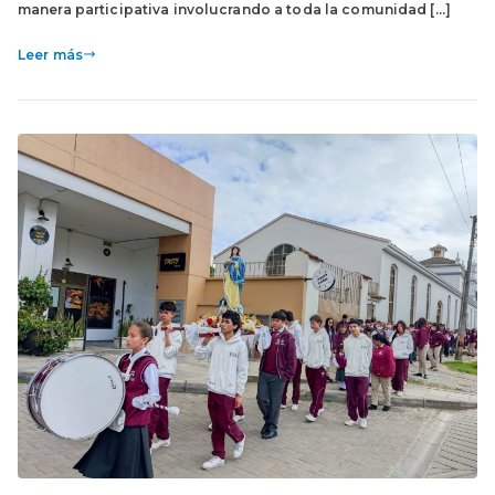
manera participativa involucrando a toda la comunidad […]
Leer más