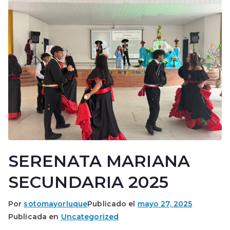
SERENATA MARIANA
SECUNDARIA 2025
Por
sotomayorluque
Publicado el
mayo 27, 2025
Publicada en
Uncategorized