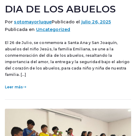
DIA DE LOS ABUELOS
Por
sotomayorluque
Publicado el
julio 26, 2025
Publicada en
Uncategorized
El 26 de Julio, se conmemora a Santa Ana y San Joaquín,
abuelos del niño Jesús, la familia Emiliana, se une a la
conmemoración del día de los abuelos, resaltando la
importancia del amor, la entrega y la seguridad bajo el abrigo
del corazón de los abuelos, para cada niño y niña de nuestra
familia. […]
Leer más