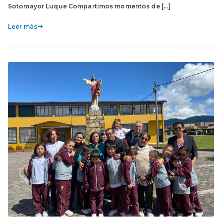
Sotomayor Luque Compartimos momentos de […]
Leer más