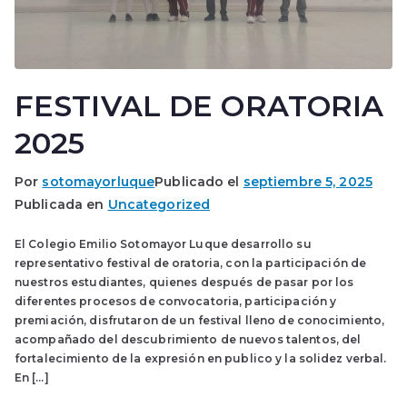
FESTIVAL DE ORATORIA
2025
Por
sotomayorluque
Publicado el
septiembre 5, 2025
Publicada en
Uncategorized
El Colegio Emilio Sotomayor Luque desarrollo su
representativo festival de oratoria, con la participación de
nuestros estudiantes, quienes después de pasar por los
diferentes procesos de convocatoria, participación y
premiación, disfrutaron de un festival lleno de conocimiento,
acompañado del descubrimiento de nuevos talentos, del
fortalecimiento de la expresión en publico y la solidez verbal.
En […]