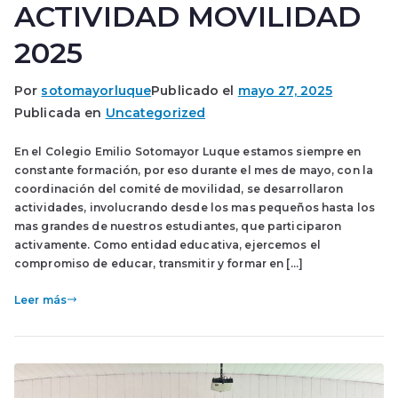
ACTIVIDAD MOVILIDAD
2025
Por
sotomayorluque
Publicado el
mayo 27, 2025
Publicada en
Uncategorized
En el Colegio Emilio Sotomayor Luque estamos siempre en
constante formación, por eso durante el mes de mayo, con la
coordinación del comité de movilidad, se desarrollaron
actividades, involucrando desde los mas pequeños hasta los
mas grandes de nuestros estudiantes, que participaron
activamente. Como entidad educativa, ejercemos el
compromiso de educar, transmitir y formar en […]
Leer más