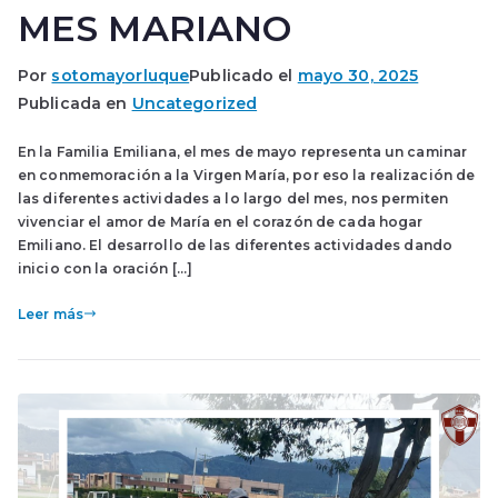
MES MARIANO
Por
sotomayorluque
Publicado el
mayo 30, 2025
Publicada en
Uncategorized
En la Familia Emiliana, el mes de mayo representa un caminar
en conmemoración a la Virgen María, por eso la realización de
las diferentes actividades a lo largo del mes, nos permiten
vivenciar el amor de María en el corazón de cada hogar
Emiliano. El desarrollo de las diferentes actividades dando
inicio con la oración […]
Leer más