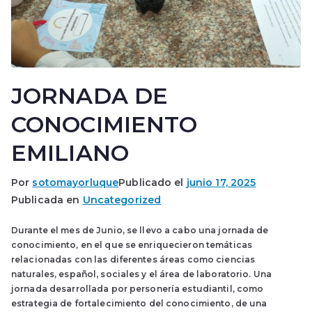
JORNADA DE
CONOCIMIENTO
EMILIANO
Por
sotomayorluque
Publicado el
junio 17, 2025
Publicada en
Uncategorized
Durante el mes de Junio, se llevo a cabo una jornada de
conocimiento, en el que se enriquecieron temáticas
relacionadas con las diferentes áreas como ciencias
naturales, español, sociales y el área de laboratorio. Una
jornada desarrollada por personería estudiantil, como
estrategia de fortalecimiento del conocimiento, de una