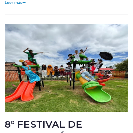
Leer más
8° FESTIVAL DE