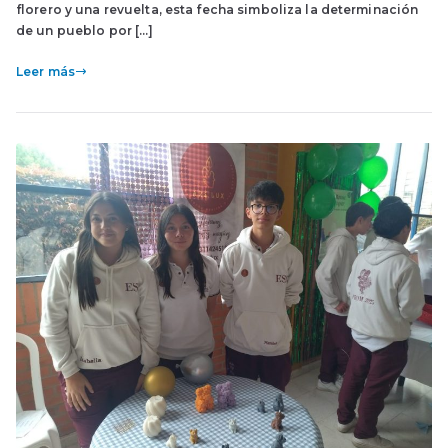
florero y una revuelta, esta fecha simboliza la determinación
de un pueblo por […]
Leer más