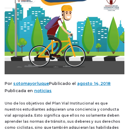
Por
sotomayorluque
Publicado el
agosto 14, 2018
Publicada en
noticias
Uno de los objetivos del Plan Vial Institucional es que
nuestros estudiantes adquieran una conciencia y conducta
vial apropiada. Esto significa que ellos no solamente deben
aprender las normas de tránsito, sus deberes y sus derechos
como ciclistas, sino que también adquieran las habilidades