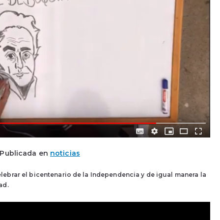
Publicada en
noticias
ebrar el bicentenario de la Independencia y de igual manera la
ad.