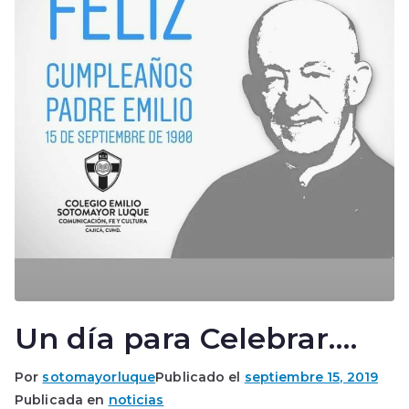
Un día para Celebrar….
Por
sotomayorluque
Publicado el
septiembre 15, 2019
Publicada en
noticias