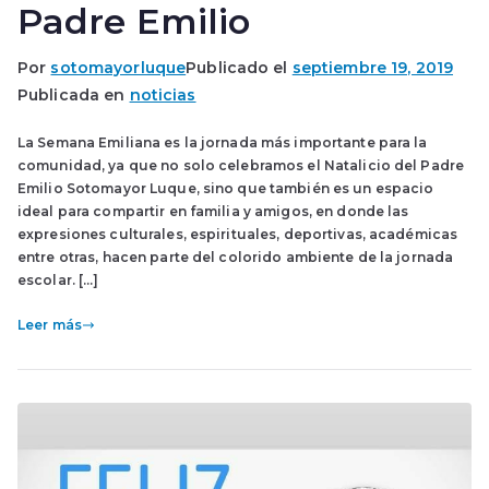
Padre Emilio
Por
sotomayorluque
Publicado el
septiembre 19, 2019
Publicada en
noticias
La Semana Emiliana es la jornada más importante para la
comunidad, ya que no solo celebramos el Natalicio del Padre
Emilio Sotomayor Luque, sino que también es un espacio
ideal para compartir en familia y amigos, en donde las
expresiones culturales, espirituales, deportivas, académicas
entre otras, hacen parte del colorido ambiente de la jornada
escolar. […]
Leer más