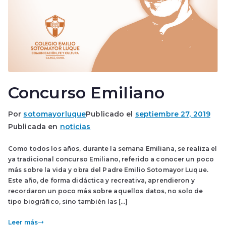
Concurso Emiliano
Por
sotomayorluque
Publicado el
septiembre 27, 2019
Publicada en
noticias
Como todos los años, durante la semana Emiliana, se realiza el
ya tradicional concurso Emiliano, referido a conocer un poco
más sobre la vida y obra del Padre Emilio Sotomayor Luque.
Este año, de forma didáctica y recreativa, aprendieron y
recordaron un poco más sobre aquellos datos, no solo de
tipo biográfico, sino también las […]
Leer más