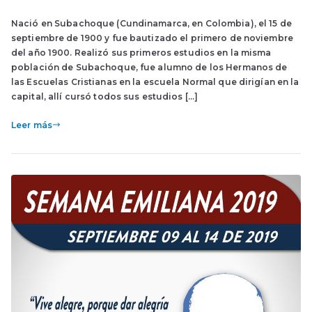
Nació en Subachoque (Cundinamarca, en Colombia), el 15 de
septiembre de 1900 y fue bautizado el primero de noviembre
del año 1900. Realizó sus primeros estudios en la misma
población de Subachoque, fue alumno de los Hermanos de
las Escuelas Cristianas en la escuela Normal que dirigían en la
capital, allí cursó todos sus estudios […]
Leer más