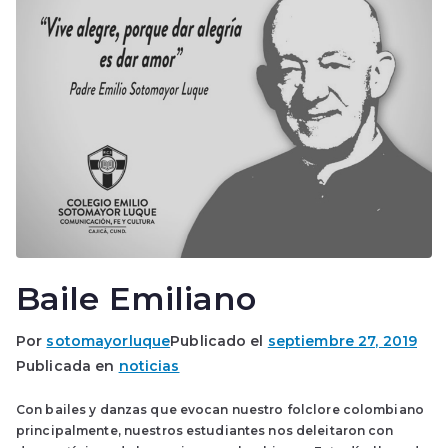
Baile Emiliano
Por
sotomayorluque
Publicado el
septiembre 27, 2019
Publicada en
noticias
Con bailes y danzas que evocan nuestro folclore colombiano
principalmente, nuestros estudiantes nos deleitaron con