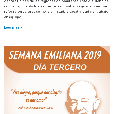
danzas típicas de las regiones colombianas. Este día, lleno de
colorido, no solo fue expresión cultural, sino que también se
reforzaron valores como la amistad, la creatividad y el trabajo
en equipo.
Leer más