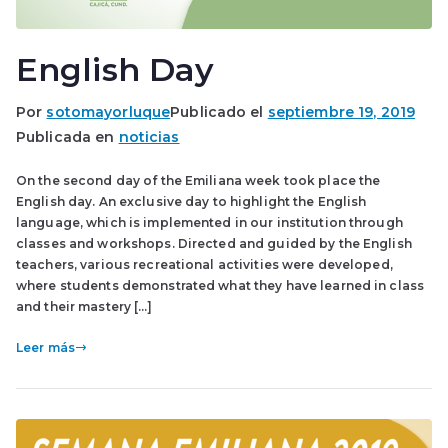
English Day
Por
sotomayorluque
Publicado el
septiembre 19, 2019
Publicada en
noticias
On the second day of the Emiliana week took place the
English day. An exclusive day to highlight the English
language, which is implemented in our institution through
classes and workshops. Directed and guided by the English
teachers, various recreational activities were developed,
where students demonstrated what they have learned in class
and their mastery […]
Leer más