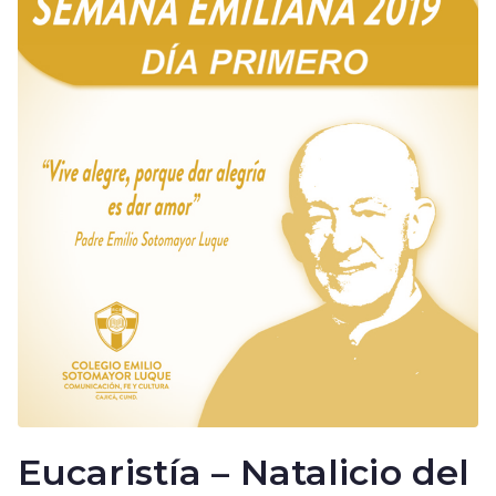
Eucaristía – Natalicio del