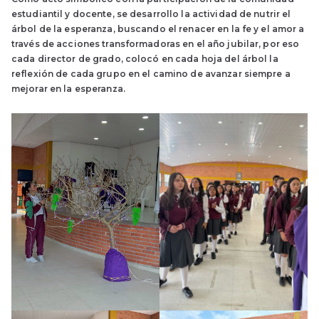
estudiantil y docente, se desarrollo la actividad de nutrir el
árbol de la esperanza, buscando el renacer en la fe y el amor a
través de acciones transformadoras en el año jubilar, por eso
cada director de grado, colocó en cada hoja del árbol la
reflexión de cada grupo en el camino de avanzar siempre a
mejorar en la esperanza.